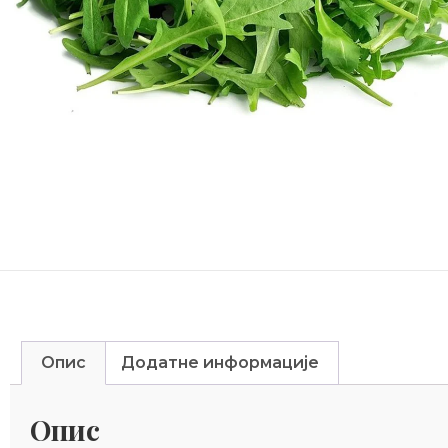
Опис
Додатне информације
Опис