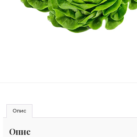
Опис
Опис