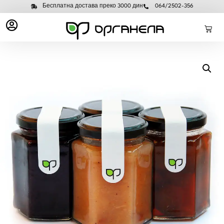
Бесплатна достава преко 3000 дин
064/2502-356