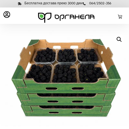
Бесплатна достава преко 3000 дин
064/2502-356