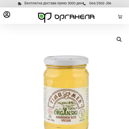
Бесплатна достава преко 3000 дин
064/2502-356