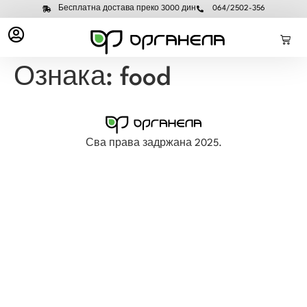
Бесплатна достава преко 3000 дин
064/2502-356
Ознака:
food
Сва права задржана 2025.